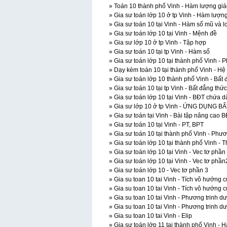
» Toán 10 thành phố Vinh - Hàm lượng giá
» Gia sư toán lớp 10 ở tp Vinh - Hàm lượn
» Gia sư toán 10 tại Vinh - Hàm số mũ và lo
» Gia sư toán lớp 10 tại Vinh - Mệnh đề
» Gia sư lớp 10 ở tp Vinh - Tập hợp
» Gia sư toán 10 tại tp Vinh - Hàm số
» Gia sư toán lớp 10 tại thành phố Vinh - 
» Dạy kèm toán 10 tại thành phố Vinh - Hệ
» Gia sư toán lớp 10 thành phố Vinh - Bất 
» Gia sư toán 10 tại tp Vinh - Bất đẳng thức
» Gia sư toán lớp 10 tại Vinh - BĐT chứa 
» Gia sư lớp 10 ở tp Vinh - ỨNG DỤNG
» Gia sư toán tại Vinh - Bài tập nâng cao 
» Gia sư toán 10 tại Vinh - PT, BPT
» Gia sư toán 10 tại thành phố Vinh - Phươ
» Gia sư toán lớp 10 tại thành phố Vinh - 
» Gia sư toán lớp 10 tại Vinh - Vec tơ phần
» Gia sư toán lớp 10 tại Vinh - Vec tơ phần
» Gia sư toán lớp 10 - Vec tơ phần 3
» Gia su toan 10 tai Vinh - Tích vô hướng c
» Gia su toan 10 tai Vinh - Tích vô hướng c
» Gia su toan 10 tai Vinh - Phương trinh d
» Gia su toan 10 tai Vinh - Phương trinh d
» Gia su toan 10 tai Vinh - Elip
» Gia sư toán lớp 11 tại thành phố Vinh -