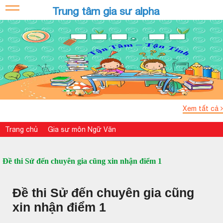
Trung tâm gia sư alpha
Xem tất cả
Trang chủ
Gia sư môn Ngữ Văn
Đề thi Sử đến chuyên gia cũng xin nhận điểm 1
Đề thi Sử đến chuyên gia cũng
xin nhận điểm 1