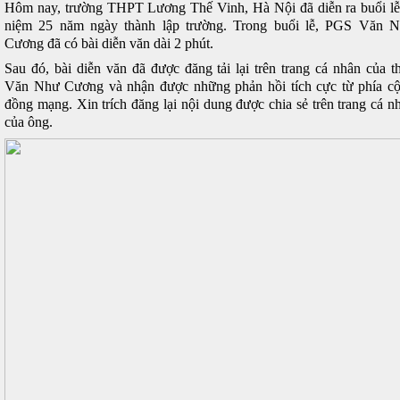
Hôm nay, trường THPT Lương Thế Vinh, Hà Nội đã diễn ra buổi lễ
niệm 25 năm ngày thành lập trường. Trong buổi lễ, PGS Văn 
Cương đã có bài diễn văn dài 2 phút.
Sau đó, bài diễn văn đã được đăng tải lại trên trang cá nhân của t
Văn Như Cương và nhận được những phản hồi tích cực từ phía c
đồng mạng. Xin trích đăng lại nội dung được chia sẻ trên trang cá n
của ông.