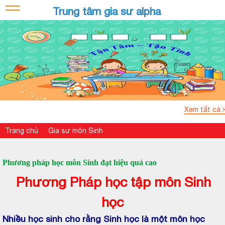
Trung tâm gia sư alpha
Xem tất cả
Trang chủ
Gia sư môn Sinh
Phương pháp học môn Sinh đạt hiệu quả cao
Phương Pháp học tập môn Sinh
học
Nhiều học sinh cho rằng Sinh học là một môn học