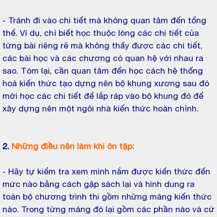
- Tránh đi vào chi tiết mà không quan tâm đến tổng
thể. Ví dụ, chỉ biết học thuộc lòng các chi tiết của
từng bài riêng rẽ mà không thấy được các chi tiết,
các bài học và các chương có quan hệ với nhau ra
sao. Tóm lại, cần quan tâm đến học cách hệ thống
hoá kiến thức tạo dựng nên bộ khung xương sau đó
mới học các chi tiết để lắp ráp vào bộ khung đó để
xây dựng nên một ngôi nhà kiến thức hoàn chỉnh.
2.
Những điều nên làm khi ôn tập:
- Hãy tự kiểm tra xem mình nắm được kiến thức đến
mức nào bằng cách gập sách lại và hình dung ra
toàn bộ chương trình thi gồm những mảng kiến thức
nào. Trong từng mảng đó lại gồm các phần nào và cứ