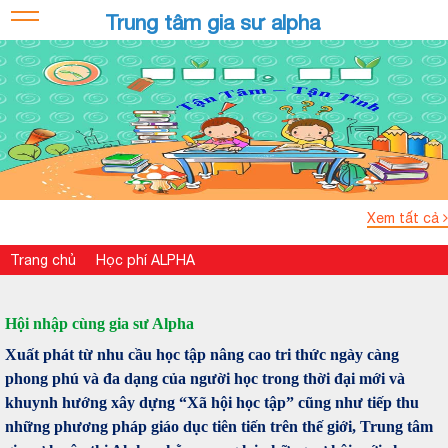
Trung tâm gia sư alpha
Xem tất cả
Trang chủ
Học phí ALPHA
Hội nhập cùng gia sư Alpha
Xuất phát từ nhu cầu học tập nâng cao tri thức ngày càng
phong phú và đa dạng của người học trong thời đại mới và
khuynh hướng xây dựng “Xã hội học tập” cũng như tiếp thu
những phương pháp giáo dục tiên tiến trên thế giới, Trung tâm