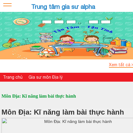
Trung tâm gia sư alpha
Xem tất cả
Trang chủ
Gia sư môn Địa lý
Môn Địa: Kĩ năng làm bài thực hành
Môn Địa: Kĩ năng làm bài thực hành