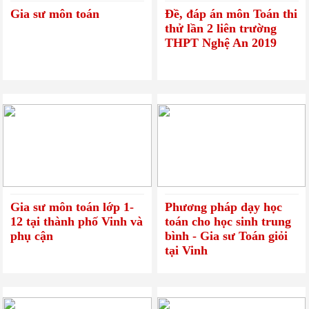
Gia sư môn toán
Đề, đáp án môn Toán thi
thử lần 2 liên trường
THPT Nghệ An 2019
Gia sư môn toán lớp 1-
Phương pháp dạy học
12 tại thành phố Vinh và
toán cho học sinh trung
phụ cận
bình - Gia sư Toán giỏi
tại Vinh