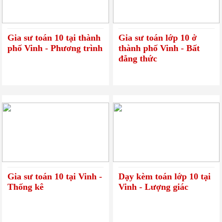
Gia sư toán 10 tại thành
Gia sư toán lớp 10 ở
phố Vinh - Phương trình
thành phố Vinh - Bất
đẳng thức
Gia sư toán 10 tại Vinh -
Dạy kèm toán lớp 10 tại
Thống kê
Vinh - Lượng giác