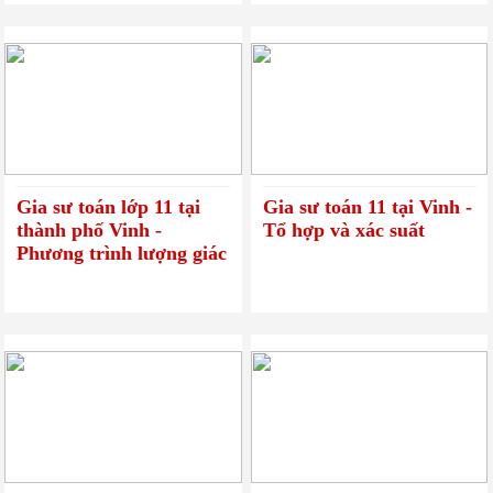
Gia sư toán lớp 11 tại
Gia sư toán 11 tại Vinh -
thành phố Vinh -
Tổ hợp và xác suất
Phương trình lượng giác