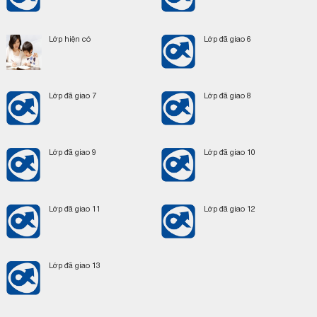
Lớp hiện có
Lớp đã giao 6
Lớp đã giao 7
Lớp đã giao 8
Lớp đã giao 9
Lớp đã giao 10
Lớp đã giao 11
Lớp đã giao 12
Lớp đã giao 13