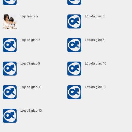
Lớp hiện có
Lớp đã giao 6
Lớp đã giao 7
Lớp đã giao 8
Lớp đã giao 9
Lớp đã giao 10
Lớp đã giao 11
Lớp đã giao 12
Lớp đã giao 13