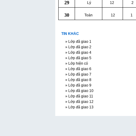
29
Lý
12
2
30
Toán
12
1
TIN KHÁC
» Lớp đã giao 1
» Lớp đã giao 2
» Lớp đã giao 4
» Lớp đã giao 5
» Lớp hiện có
» Lớp đã giao 6
» Lớp đã giao 7
» Lớp đã giao 8
» Lớp đã giao 9
» Lớp đã giao 10
» Lớp đã giao 11
» Lớp đã giao 12
» Lớp đã giao 13