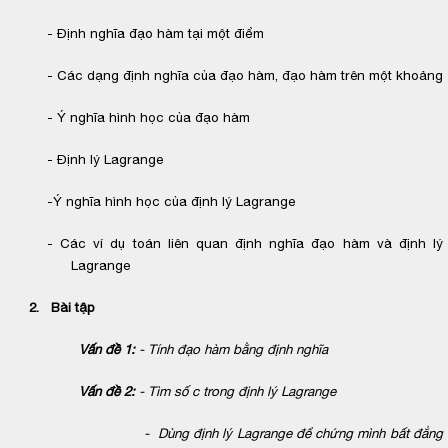
- Định nghĩa đạo hàm tại một điểm
- Các dạng định nghĩa của đạo hàm, đạo hàm trên một khoảng
- Ý nghĩa hình học của đạo hàm
- Định lý Lagrange
-Ý nghĩa hình học của định lý Lagrange
- Các ví dụ toán liên quan định nghĩa đạo hàm và định lý
Lagrange
2. Bài tập
Vấn đề 1:
- Tính đạo hàm bằng định nghĩa
Vấn đề 2:
- Tìm số c trong định lý Lagrange
-
Dùng định lý Lagrange để chứng mình bất đẳng