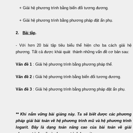
+ Giải hệ phương trình bằng biến đổi tương đương.
+ Giải hệ phương trình bằng phương pháp đặt ẩn phụ.
2.
Bài tập
.
- Với hơn 20 bài tập tiêu biểu thể hiện cho ba cách giải hệ
phương. Tất cả được khái quát thành những vấn đề cơ bản sau:
Vấn đề 1
:
Giải hệ phương trình bằng phương pháp thế.
Vấn đề 2 :
Giải hệ phương trình bằng biến đổi tương đương.
Vấn đề 3
:
Giải hệ phương trình bằng phương pháp đặt ẩn phụ.
** Khi nắm vững bài giảng này. Ta sẽ biết được các phương
pháp giải bài toán về hệ phương trình mũ và hệ phương trình
logarit. Đây là dạng toán nâng cao của bài toán về giải