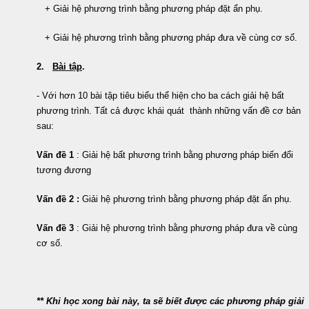
+ Giải hệ phương trình bằng phương pháp đặt ẩn phụ.
+ Giải hệ phương trình bằng phương pháp đưa về cùng cơ số.
2.
Bài tập
.
- Với hơn 10 bài tập tiêu biểu thể hiện cho ba cách giải hệ bất
phương trình. Tất cả được khái quát thành những vấn đề cơ bản
sau:
Vấn đề 1
:
Giải hệ bất phương trình bằng phương pháp biến đổi
tương đương
Vấn đề 2 :
Giải hệ phương trình bằng phương pháp đặt ẩn phụ.
Vấn đề 3
:
Giải hệ phương trình bằng phương pháp đưa về cùng
cơ số.
** Khi học xong bài này, ta sẽ biết được các phương pháp giải