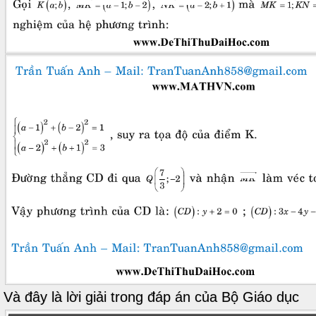
Và đây là lời giải trong đáp án của Bộ Giáo dục