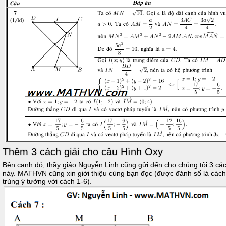
Thêm 3 cách giải cho câu Hình Oxy
Bên cạnh đó, thầy giáo Nguyễn Linh cũng gửi đến cho chúng tôi 3 các
này. MATHVN cũng xin giới thiệu cùng bạn đọc (được đánh số là cách 7
trùng ý tưởng với cách 1-6).