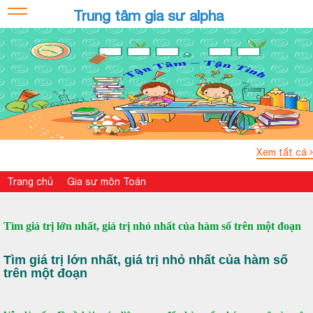
Trung tâm gia sư alpha
Xem tất cả
Trang chủ
Gia sư môn Toán
Tìm giá trị lớn nhất, giá trị nhỏ nhất của hàm số trên một đoạn
Tìm giá trị lớn nhất, giá trị nhỏ nhất của hàm số
trên một đoạn