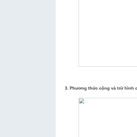
3. Phương thức cộng và trừ hình